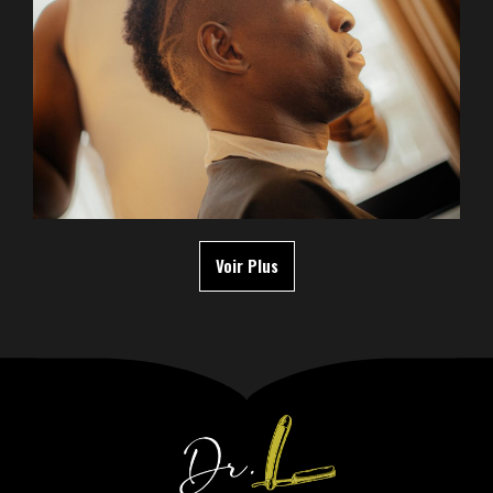
Voir Plus