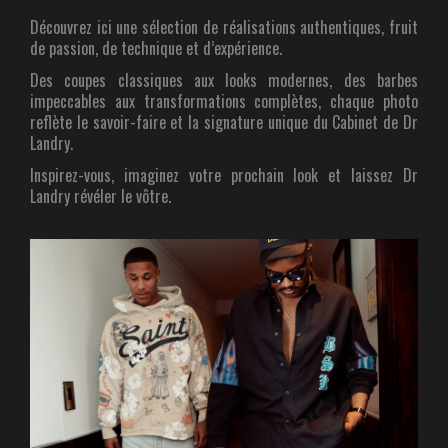
Découvrez ici une sélection de réalisations authentiques, fruit
de passion, de technique et d’expérience.
Des coupes classiques aux looks modernes, des barbes
impeccables aux transformations complètes, chaque photo
reflète le savoir-faire et la signature unique du Cabinet de Dr
Landry.
Inspirez-vous, imaginez votre prochain look et laissez Dr
Landry révéler le vôtre.